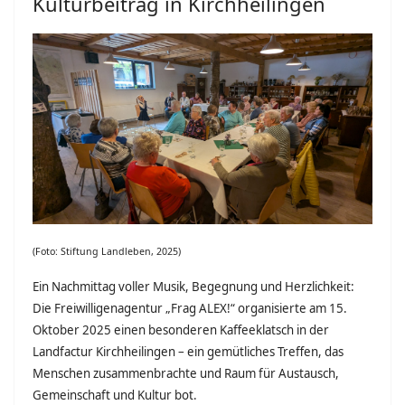
Kulturbeitrag in Kirchheilingen
(Foto: Stiftung Landleben, 2025)
Ein Nachmittag voller Musik, Begegnung und Herzlichkeit:
Die Freiwilligenagentur „Frag ALEX!“ organisierte am 15.
Oktober 2025 einen besonderen Kaffeeklatsch in der
Landfactur Kirchheilingen – ein gemütliches Treffen, das
Menschen zusammenbrachte und Raum für Austausch,
Gemeinschaft und Kultur bot.