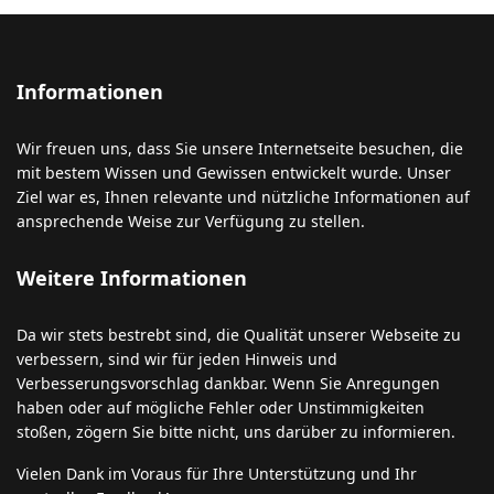
Informationen
Wir freuen uns, dass Sie unsere Internetseite besuchen, die
mit bestem Wissen und Gewissen entwickelt wurde. Unser
Ziel war es, Ihnen relevante und nützliche Informationen auf
ansprechende Weise zur Verfügung zu stellen.
Weitere Informationen
Da wir stets bestrebt sind, die Qualität unserer Webseite zu
verbessern, sind wir für jeden Hinweis und
Verbesserungsvorschlag dankbar. Wenn Sie Anregungen
haben oder auf mögliche Fehler oder Unstimmigkeiten
stoßen, zögern Sie bitte nicht, uns darüber zu informieren.
Vielen Dank im Voraus für Ihre Unterstützung und Ihr