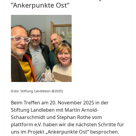
"Ankerpunkte Ost"
(Foto: Stiftung Landleben @2025)
Beim Treffen am 20. November 2025 in der
Stiftung Landleben mit Martin Arnold-
Schaarschmidt und Stephan Rothe vom
plattform e.V. haben wir die nächsten Schritte für
uns im Projekt „Ankerpunkte Ost“ besprochen.