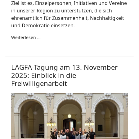
Ziel ist es, Einzelpersonen, Initiativen und Vereine
in unserer Region zu unterstützen, die sich
ehrenamtlich für Zusammenhalt, Nachhaltigkeit
und Demokratie einsetzen.
Weiterlesen …
LAGFA-Tagung am 13. November
2025: Einblick in die
Freiwilligenarbeit