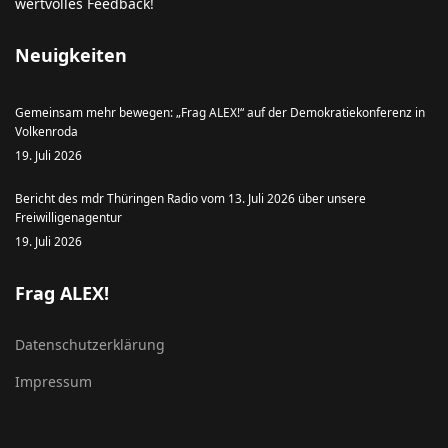
wertvolles Feedback!
Neuigkeiten
Gemeinsam mehr bewegen: „Frag ALEX!“ auf der Demokratiekonferenz in
Volkenroda
19. Juli 2026
Bericht des mdr Thüringen Radio vom 13. Juli 2026 über unsere
Freiwilligenagentur
19. Juli 2026
Frag ALEX!
Datenschutzerklärung
Impressum