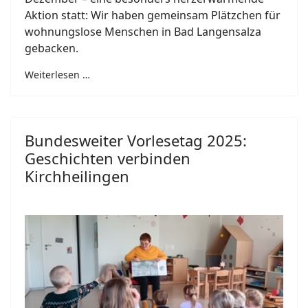
Aktion statt: Wir haben gemeinsam Plätzchen für
wohnungslose Menschen in Bad Langensalza
gebacken.
Weiterlesen …
Bundesweiter Vorlesetag 2025:
Geschichten verbinden
Kirchheilingen