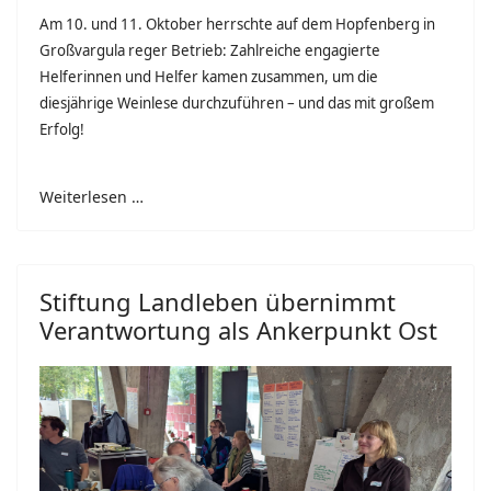
Am 10. und 11. Oktober herrschte auf dem Hopfenberg in
Großvargula reger Betrieb: Zahlreiche engagierte
Helferinnen und Helfer kamen zusammen, um die
diesjährige Weinlese durchzuführen – und das mit großem
Erfolg!
Weiterlesen …
Stiftung Landleben übernimmt
Verantwortung als Ankerpunkt Ost