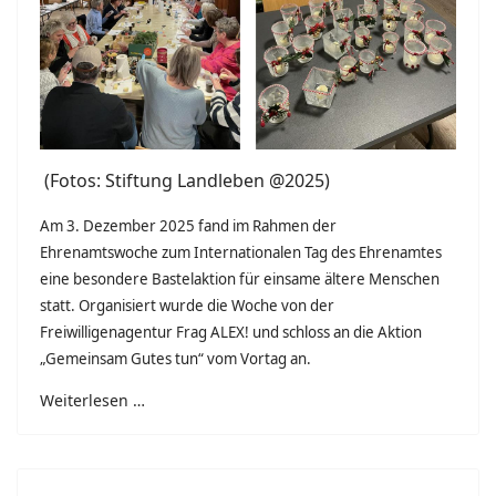
(Fotos: Stiftung Landleben @2025)
Am 3. Dezember 2025 fand im Rahmen der
Ehrenamtswoche zum Internationalen Tag des Ehrenamtes
eine besondere Bastelaktion für einsame ältere Menschen
statt. Organisiert wurde die Woche von der
Freiwilligenagentur Frag ALEX! und schloss an die Aktion
„Gemeinsam Gutes tun“ vom Vortag an.
Weiterlesen …