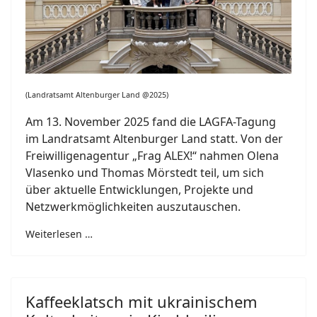
(Landratsamt Altenburger Land @2025)
Am 13. November 2025 fand die LAGFA-Tagung
im Landratsamt Altenburger Land statt. Von der
Freiwilligenagentur „Frag ALEX!“ nahmen Olena
Vlasenko und Thomas Mörstedt teil, um sich
über aktuelle Entwicklungen, Projekte und
Netzwerkmöglichkeiten auszutauschen.
Weiterlesen …
Kaffeeklatsch mit ukrainischem