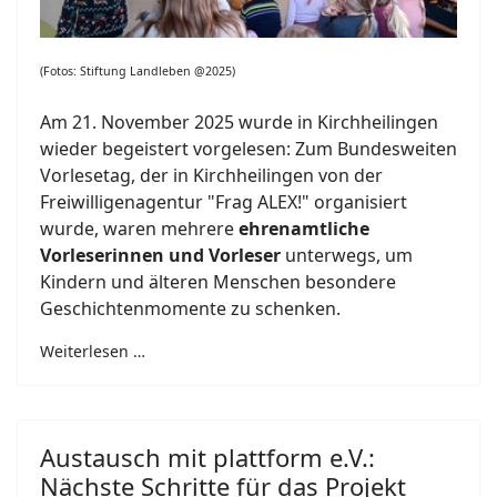
(Fotos: Stiftung Landleben @2025)
Am 21. November 2025 wurde in Kirchheilingen
wieder begeistert vorgelesen: Zum Bundesweiten
Vorlesetag, der in Kirchheilingen von der
Freiwilligenagentur "Frag ALEX!" organisiert
wurde, waren mehrere
ehrenamtliche
Vorleserinnen und Vorleser
unterwegs, um
Kindern und älteren Menschen besondere
Geschichtenmomente zu schenken.
Weiterlesen …
Austausch mit plattform e.V.:
Nächste Schritte für das Projekt