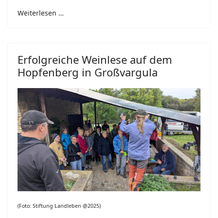
Weiterlesen …
Erfolgreiche Weinlese auf dem
Hopfenberg in Großvargula
(Foto: Stiftung Landleben @2025)