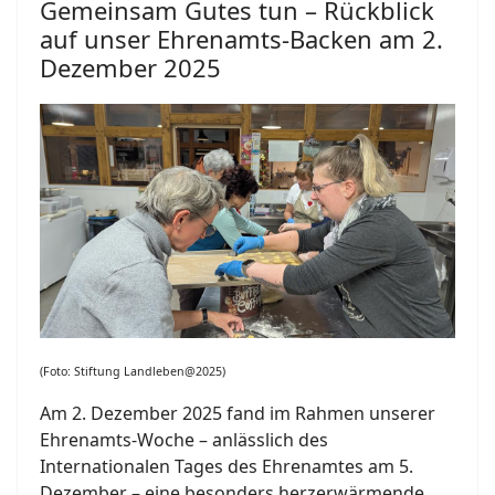
Gemeinsam Gutes tun – Rückblick
auf unser Ehrenamts-Backen am 2.
Dezember 2025
(Foto: Stiftung Landleben@2025)
Am 2. Dezember 2025 fand im Rahmen unserer
Ehrenamts-Woche – anlässlich des
Internationalen Tages des Ehrenamtes am 5.
Dezember – eine besonders herzerwärmende