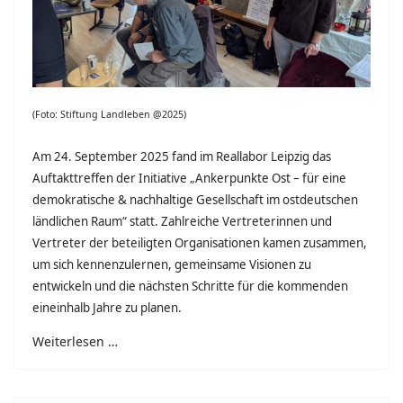
(Foto: Stiftung Landleben @2025)
Am 24. September 2025 fand im Reallabor Leipzig das
Auftakttreffen der Initiative „Ankerpunkte Ost – für eine
demokratische & nachhaltige Gesellschaft im ostdeutschen
ländlichen Raum“ statt. Zahlreiche Vertreterinnen und
Vertreter der beteiligten Organisationen kamen zusammen,
um sich kennenzulernen, gemeinsame Visionen zu
entwickeln und die nächsten Schritte für die kommenden
eineinhalb Jahre zu planen.
Weiterlesen …