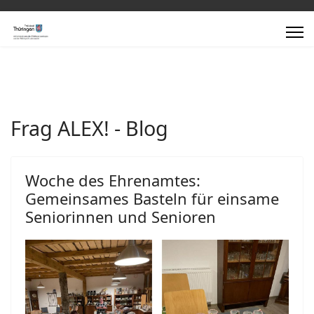
Frag ALEX! - Blog
Woche des Ehrenamtes:
Gemeinsames Basteln für einsame
Seniorinnen und Senioren